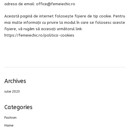
adresa de email:
office@femeiechic.ro
Această pagină de internet folosește fișiere de tip cookie. Pentru
mai multe informații cu privire la modul în care se folosesc aceste
fișiere, vă rugăm să accesați următorul link:
https://femeiechic.ro/politica-cookies
Archives
iulie 2023
Categories
Fashion
Haine