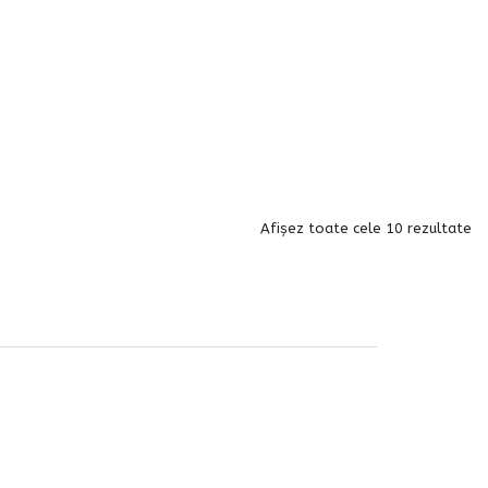
Afișez toate cele 10 rezultate