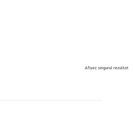
Afișez singurul rezultat