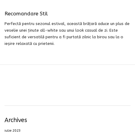
Recomandare Stil
Perfectă pentru sezonul estival, această brățară aduce un plus de
veselie unei ținute all-white sau unui look casual de zi. Este
suficient de versatilă pentru a fi purtată zilnic la birou sau la o
ieșire relaxată cu prietenii.
Archives
iulie 2023