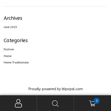
Archives
iulie 2023
Categories
Fashion
Haine
Haine Traditionale
Proudly powered by Wpopal.com
0