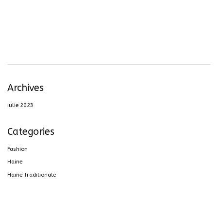
Archives
iulie 2023
Categories
Fashion
Haine
Haine Traditionale