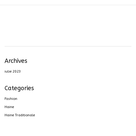
Archives
iulie 2023
Categories
Fashion
Haine
Haine Traditionale