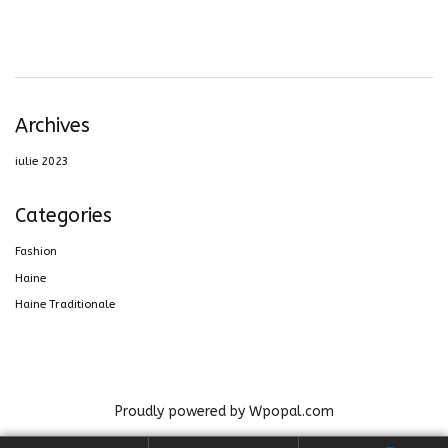
Archives
iulie 2023
Categories
Fashion
Haine
Haine Traditionale
Proudly powered by Wpopal.com