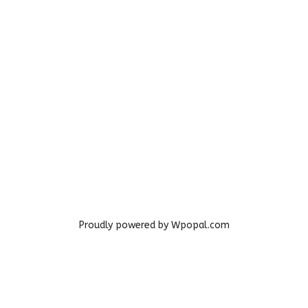
Proudly powered by Wpopal.com