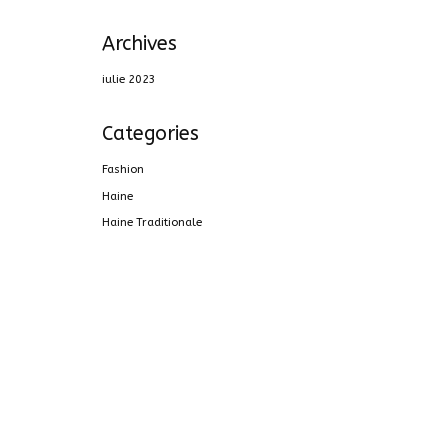
Archives
iulie 2023
Categories
Fashion
Haine
Haine Traditionale