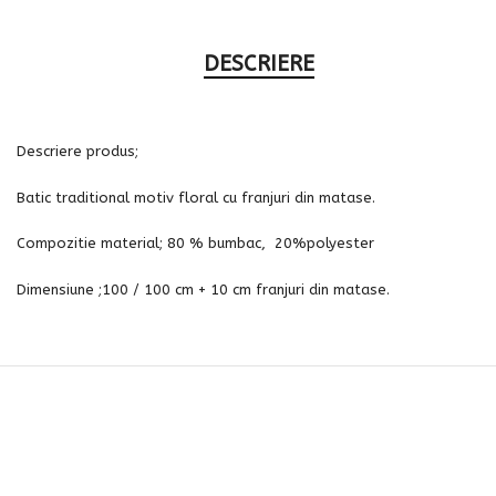
DESCRIERE
Descriere produs;
Batic traditional motiv floral cu franjuri din matase.
Compozitie material; 80 % bumbac, 20%polyester
Dimensiune ;100 / 100 cm + 10 cm franjuri din matase.