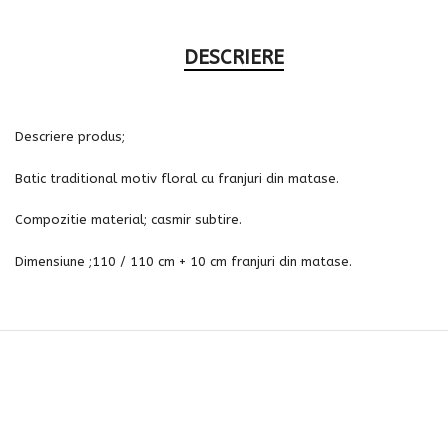
DESCRIERE
Descriere produs;
Batic traditional motiv floral cu franjuri din matase.
Compozitie material; casmir subtire.
Dimensiune ;110 / 110 cm + 10 cm franjuri din matase.