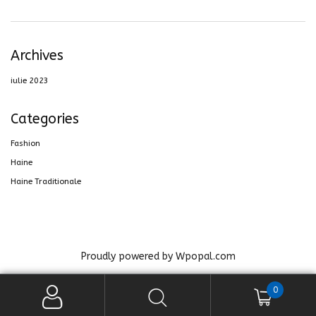
Archives
iulie 2023
Categories
Fashion
Haine
Haine Traditionale
Proudly powered by Wpopal.com
0