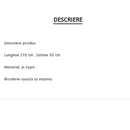
DESCRIERE
Descriere produs;
Lungime 170 cm , latime 50 cm.
Material: in topit .
Broderie cusuta la masina.