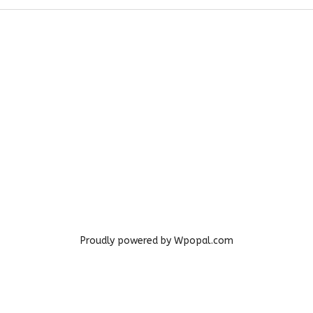
Proudly powered by Wpopal.com