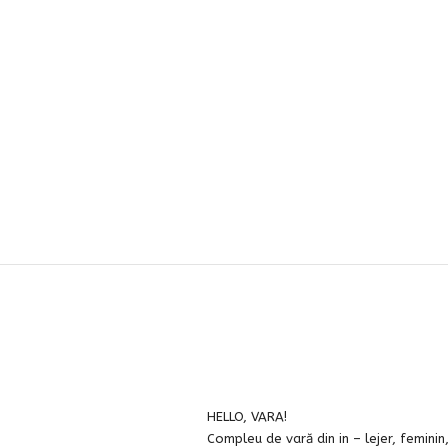
HELLO, VARA!
Compleu de vară din in – lejer, feminin,