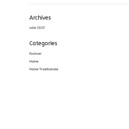
Archives
iulie 2023
Categories
Fashion
Haine
Haine Traditionale