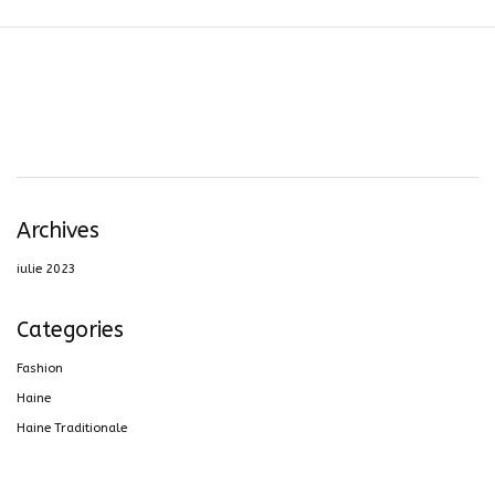
Archives
iulie 2023
Categories
Fashion
Haine
Haine Traditionale