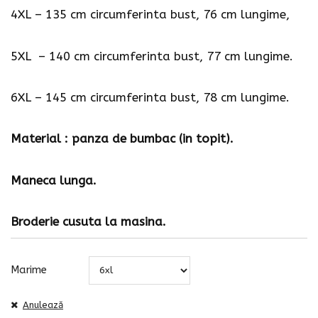
4XL – 135 cm circumferinta bust, 76 cm lungime,
5XL – 140 cm circumferinta bust, 77 cm lungime.
6XL – 145 cm circumferinta bust, 78 cm lungime.
Material : panza de bumbac (in topit).
Maneca lunga.
Broderie cusuta la masina.
Marime
Anulează