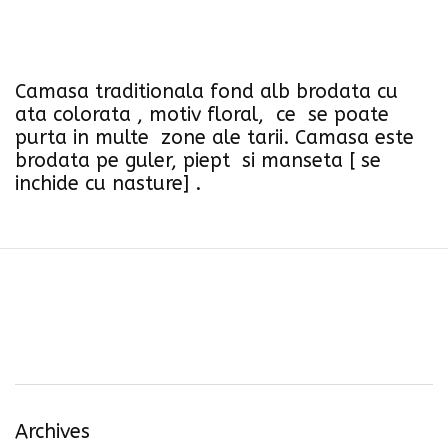
Camasa traditionala fond alb brodata cu
ata colorata , motiv floral, ce se poate
purta in multe zone ale tarii. Camasa este
brodata pe guler, piept si manseta [ se
inchide cu nasture] .
Archives