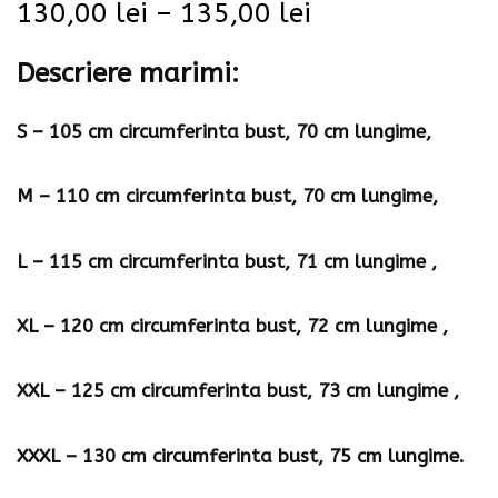
130,00
lei
–
135,00
lei
Descriere marimi:
S – 105 cm circumferinta bust, 70 cm lungime,
M – 110 cm circumferinta bust, 70 cm lungime,
L – 115 cm circumferinta bust, 71 cm lungime ,
XL – 120 cm circumferinta bust, 72 cm lungime ,
XXL – 125 cm circumferinta bust, 73 cm lungime ,
XXXL – 130 cm circumferinta bust, 75 cm lungime.