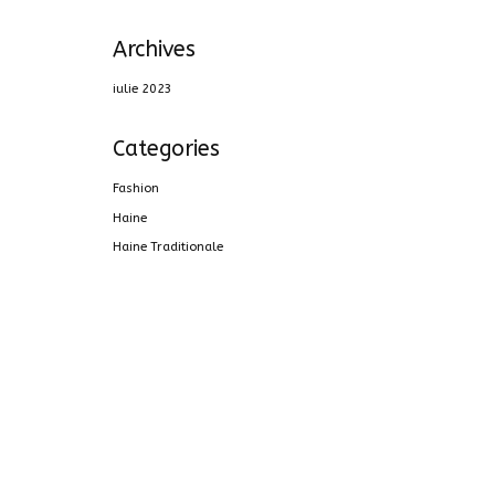
Archives
iulie 2023
Categories
Fashion
Haine
Haine Traditionale