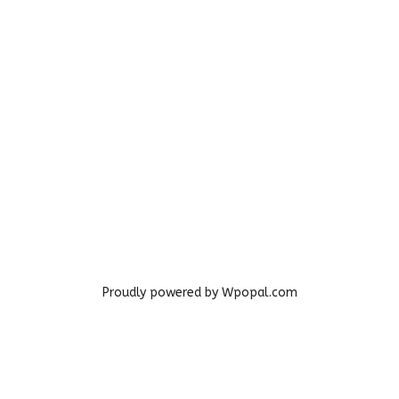
Proudly powered by Wpopal.com