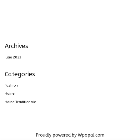
Archives
iulie 2023
Categories
Fashion
Haine
Haine Traditionale
Proudly powered by Wpopal.com