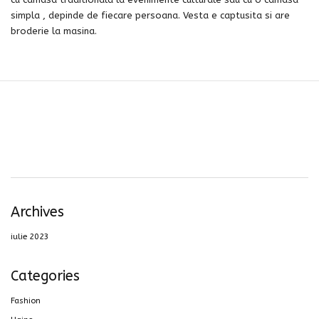
simpla , depinde de fiecare persoana. Vesta e captusita si are
broderie la masina.
Archives
iulie 2023
Categories
Fashion