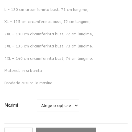
L – 120 cm circumferinta bust, 71 cm lungime,
XL – 125 cm circumferinta bust, 72 cm lungime,
2XL – 130 cm circumferinta bust, 72 cm lungime,
3XL – 135 cm circumferinta bust, 73 cm lungime.
4XL – 140 cm circumferinta bust, 74 cm lungime.
Material; in si banita
Broderie cusuta la masina.
Marimi