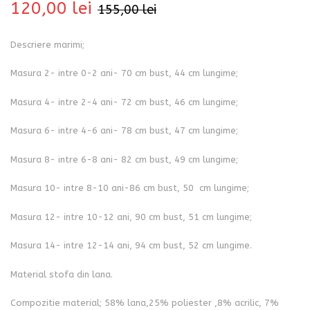
120,00
lei
155,00
lei
Descriere marimi;
Masura 2- intre 0-2 ani- 70 cm bust, 44 cm lungime;
Masura 4- intre 2-4 ani- 72 cm bust, 46 cm lungime;
Masura 6- intre 4-6 ani- 78 cm bust, 47 cm lungime;
Masura 8- intre 6-8 ani- 82 cm bust, 49 cm lungime;
Masura 10- intre 8-10 ani-86 cm bust, 50 cm lungime;
Masura 12- intre 10-12 ani, 90 cm bust, 51 cm lungime;
Masura 14- intre 12-14 ani, 94 cm bust, 52 cm lungime.
Material stofa din lana.
Compozitie material; 58% lana,25% poliester ,8% acrilic, 7%