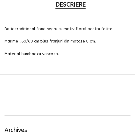
DESCRIERE
Batic traditional fond negru cu motiv floral pentru fetite .
Marime ;69/69 cm plus franjuri din matase 8 cm.
Material bumbac cu vascoza.
Archives