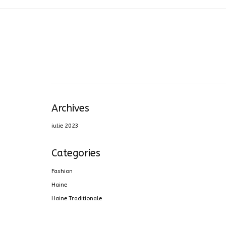
Archives
iulie 2023
Categories
Fashion
Haine
Haine Traditionale