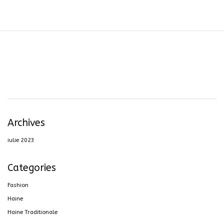
Archives
iulie 2023
Categories
Fashion
Haine
Haine Traditionale