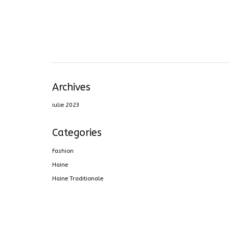
Archives
iulie 2023
Categories
Fashion
Haine
Haine Traditionale