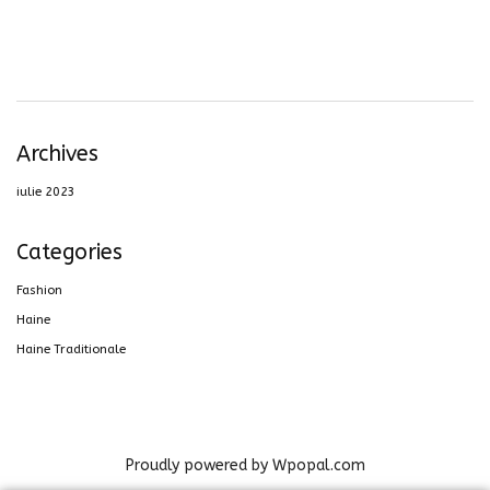
Archives
iulie 2023
Categories
Fashion
Haine
Haine Traditionale
Proudly powered by Wpopal.com