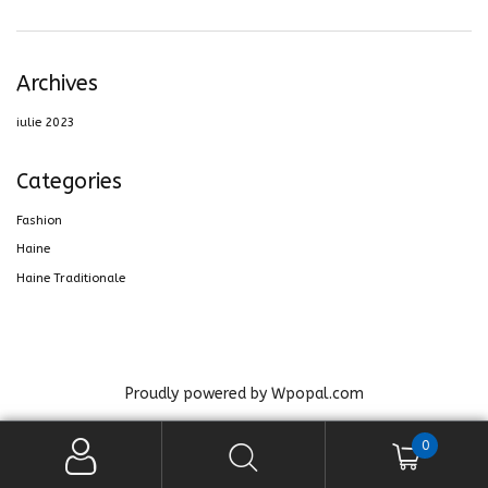
Archives
iulie 2023
Categories
Fashion
Haine
Haine Traditionale
Proudly powered by Wpopal.com
0