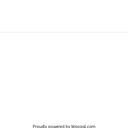
Proudly powered by Wpopal.com