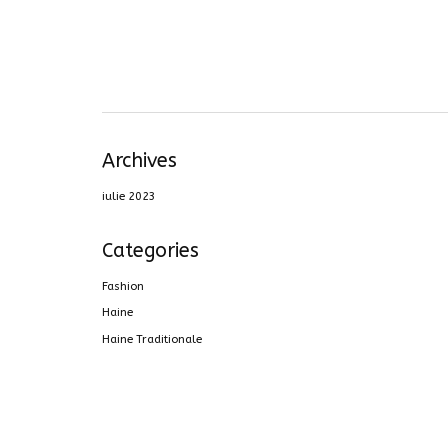
Archives
iulie 2023
Categories
Fashion
Haine
Haine Traditionale