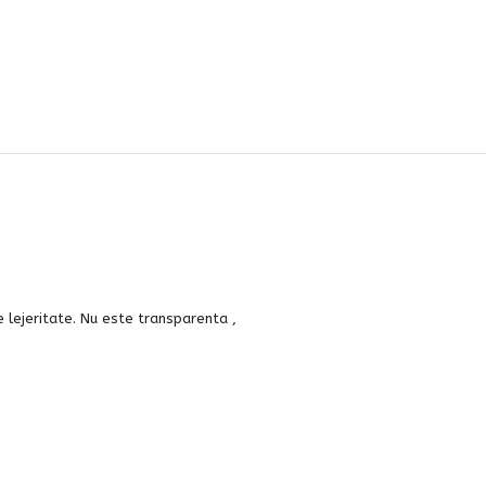
re lejeritate. Nu este transparenta ,