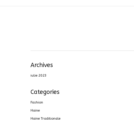
Archives
iulie 2023
Categories
Fashion
Haine
Haine Traditionale