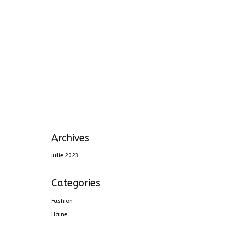
Archives
iulie 2023
Categories
Fashion
Haine