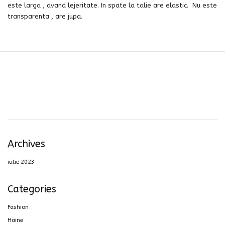
este larga , avand lejeritate. In spate la talie are elastic. Nu este
transparenta , are jupa.
Archives
iulie 2023
Categories
Fashion
Haine