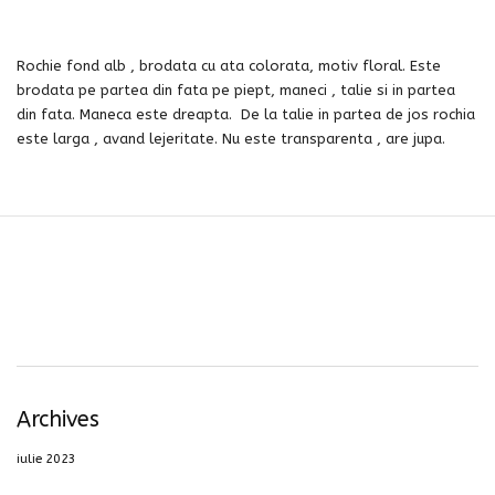
Rochie fond alb , brodata cu ata colorata, motiv floral. Este
brodata pe partea din fata pe piept, maneci , talie si in partea
din fata. Maneca este dreapta. De la talie in partea de jos rochia
este larga , avand lejeritate. Nu este transparenta , are jupa.
Archives
iulie 2023