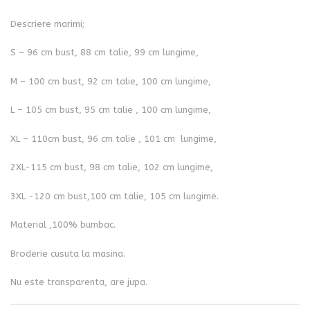
Descriere marimi;
S – 96 cm bust, 88 cm talie, 99 cm lungime,
M – 100 cm bust, 92 cm talie, 100 cm lungime,
L – 105 cm bust, 95 cm talie , 100 cm lungime,
XL – 110cm bust, 96 cm talie , 101 cm lungime,
2XL-115 cm bust, 98 cm talie, 102 cm lungime,
3XL -120 cm bust,100 cm talie, 105 cm lungime.
Material ,100% bumbac.
Broderie cusuta la masina.
Nu este transparenta, are jupa.