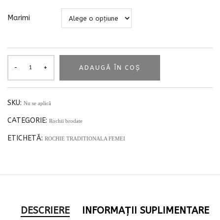
Marimi
ADAUGĂ ÎN COȘ
SKU:
Nu se aplică
CATEGORIE:
Rochii brodate
ETICHETĂ:
ROCHIE TRADITIONALA FEMEI
DESCRIERE
INFORMAȚII SUPLIMENTARE