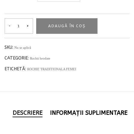
ADAUGĂ ÎN COȘ
SKU:
Nu se aplică
CATEGORIE:
Rochii brodate
ETICHETĂ:
ROCHIE TRADITIONALA FEMEI
DESCRIERE
INFORMAȚII SUPLIMENTARE