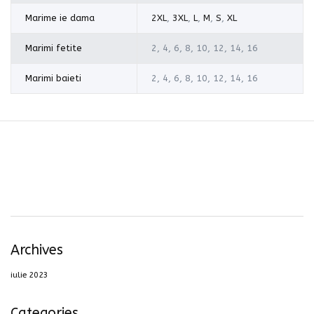
Marime ie dama
2XL
,
3XL
,
L
,
M
,
S
,
XL
Marimi fetite
2, 4, 6, 8, 10, 12, 14, 16
Marimi baieti
2, 4, 6, 8, 10, 12, 14, 16
Archives
iulie 2023
Categories