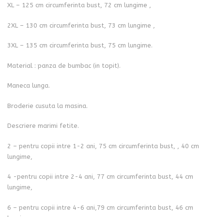
XL – 125 cm circumferinta bust, 72 cm lungime ,
2XL – 130 cm circumferinta bust, 73 cm lungime ,
3XL – 135 cm circumferinta bust, 75 cm lungime.
Material : panza de bumbac (in topit).
Maneca lunga.
Broderie cusuta la masina.
Descriere marimi fetite.
2 – pentru copii intre 1-2 ani, 75 cm circumferinta bust, , 40 cm
lungime,
4 -pentru copii intre 2-4 ani, 77 cm circumferinta bust, 44 cm
lungime,
6 – pentru copii intre 4-6 ani,79 cm circumferinta bust, 46 cm