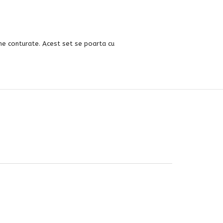
ine conturate. Acest set se poarta cu