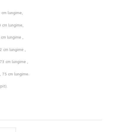
0 cm lungime,
0 cm lungime,
 cm lungime ,
2 cm lungime ,
 73 cm lungime ,
, 75 cm lungime.
pit).