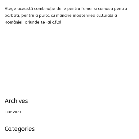
Alege această combinație de ie pentru femei si camasa pentru
barbati, pentru a purta cu mândrie moștenirea culturală a
României, oriunde te-ai afla!
Archives
iulie 2023
Categories