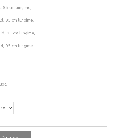
d, 95 cm lungime,
ld, 95 cm lungime,
ld, 95 cm lungime,
d, 95 cm lungime.
upa.