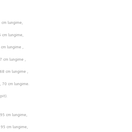
5 cm lungime,
5 cm lungime,
 cm lungime ,
7 cm lungime ,
 68 cm lungime ,
, 70 cm lungime.
pit).
 95 cm lungime,
 95 cm lungime,