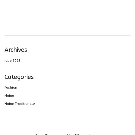
Archives
iulie 2023
Categories
Fashion
Haine
Haine Traditionale