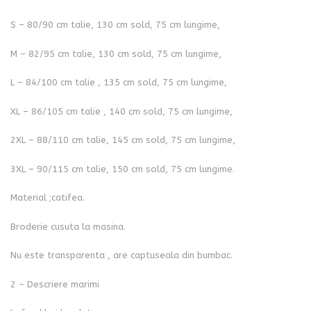
S – 80/90 cm talie, 130 cm sold, 75 cm lungime,
M – 82/95 cm talie, 130 cm sold, 75 cm lungime,
L – 84/100 cm talie , 135 cm sold, 75 cm lungime,
XL – 86/105 cm talie , 140 cm sold, 75 cm lungime,
2XL – 88/110 cm talie, 145 cm sold, 75 cm lungime,
3XL – 90/115 cm talie, 150 cm sold, 75 cm lungime.
Material ;catifea.
Broderie cusuta la masina.
Nu este transparenta , are captuseala din bumbac.
2 – Descriere marimi