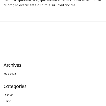
cu drag la evenimente culturale sau traditionale.
Archives
iulie 2023
Categories
Fashion
Haine