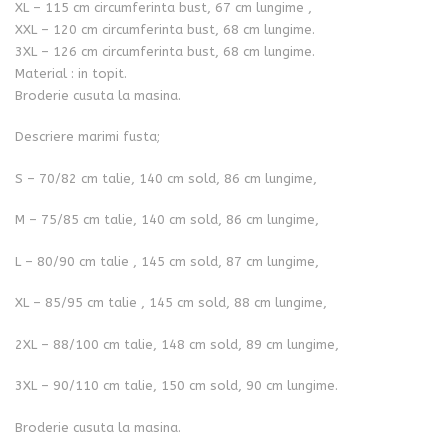
XL – 115 cm circumferinta bust, 67 cm lungime ,
XXL – 120 cm circumferinta bust, 68 cm lungime.
3XL – 126 cm circumferinta bust, 68 cm lungime.
Material : in topit.
Broderie cusuta la masina.
Descriere marimi fusta;
S – 70/82 cm talie, 140 cm sold, 86 cm lungime,
M – 75/85 cm talie, 140 cm sold, 86 cm lungime,
L – 80/90 cm talie , 145 cm sold, 87 cm lungime,
XL – 85/95 cm talie , 145 cm sold, 88 cm lungime,
2XL – 88/100 cm talie, 148 cm sold, 89 cm lungime,
3XL – 90/110 cm talie, 150 cm sold, 90 cm lungime.
Broderie cusuta la masina.