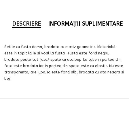
DESCRIERE
INFORMAȚII SUPLIMENTARE
Set ie cu fusta dama, brodata cu motiv geometric. Materialul
este in topit la ie si voal la fusta. Fusta este fond negru,
brodata peste tot fata/ spate cu ata bej. La talie in partea din
fata este brodata iar in partea din spate este cu elastic. Nu este
transparenta, are jupa. Ia este fond alb, brodata cu ata neagra si
bej.