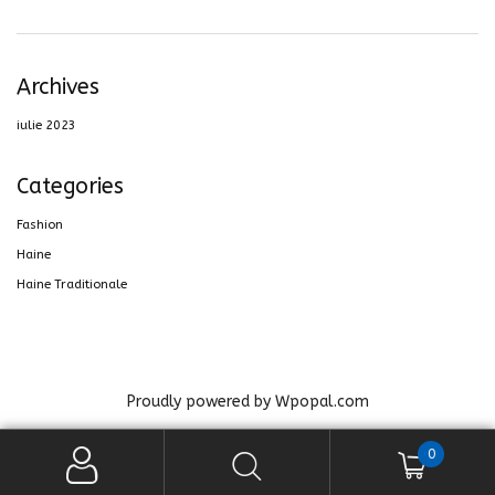
Archives
iulie 2023
Categories
Fashion
Haine
Haine Traditionale
Proudly powered by Wpopal.com
0