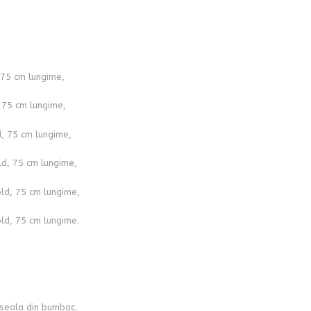
 75 cm lungime,
 75 cm lungime,
d, 75 cm lungime,
ld, 75 cm lungime,
ld, 75 cm lungime,
ld, 75 cm lungime.
seala din bumbac.