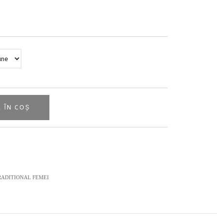
 ÎN COȘ
ADITIONAL FEMEI