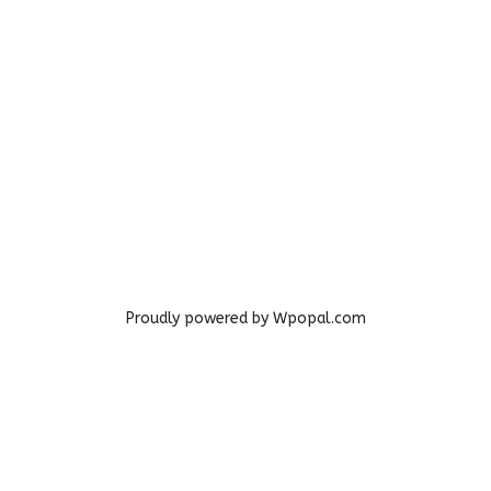
Proudly powered by Wpopal.com