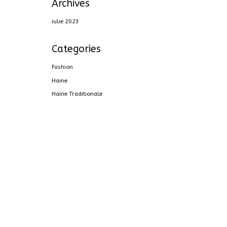
Archives
iulie 2023
Categories
Fashion
Haine
Haine Traditionale