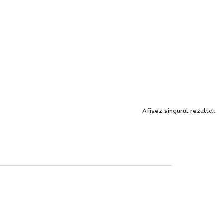
Afișez singurul rezultat