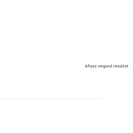
Afișez singurul rezultat