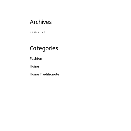
Archives
iulie 2023
Categories
Fashion
Haine
Haine Traditionale