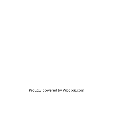
Proudly powered by Wpopal.com