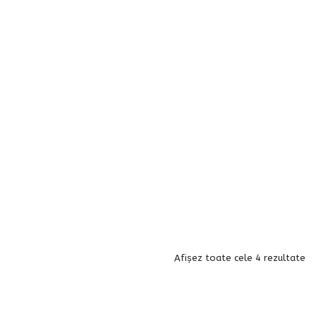
Afișez toate cele 4 rezultate