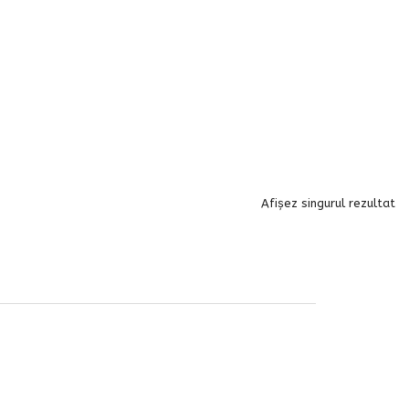
Afișez singurul rezultat