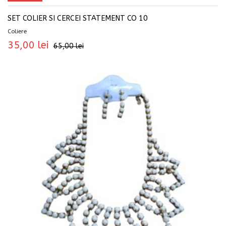
SET COLIER SI CERCEI STATEMENT CO 10
Coliere
35,00
lei
65,00
lei