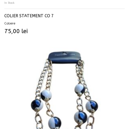
In Stock
COLIER STATEMENT CO 7
Coliere
75,00
lei