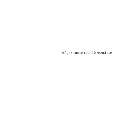
Afișez toate cele 10 rezultate