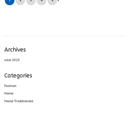
1
2
3
4
5
Archives
iulie 2023
Categories
Fashion
Haine
Haine Traditionale