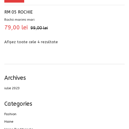
RM 05 ROCHIE
Rochii marimi mari
79,00
lei
99,00
lei
Afișez toate cele 4 rezultate
Archives
iulie 2023
Categories
Fashion
Haine