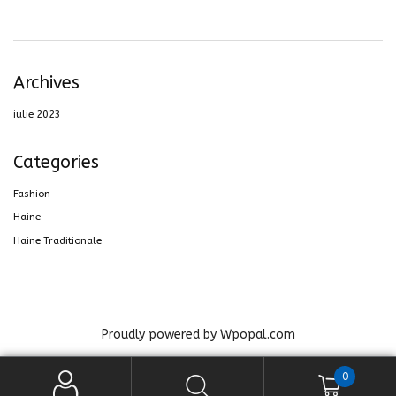
Archives
iulie 2023
Categories
Fashion
Haine
Haine Traditionale
Proudly powered by Wpopal.com
0