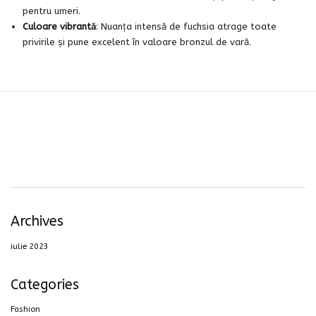
pentru umeri.
Culoare vibrantă
: Nuanța intensă de fuchsia atrage toate
privirile și pune excelent în valoare bronzul de vară.
Archives
iulie 2023
Categories
Fashion