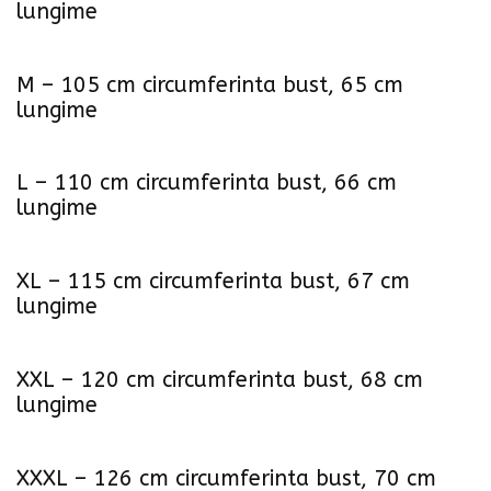
lungime
M – 105 cm circumferinta bust, 65 cm
lungime
L – 110 cm circumferinta bust, 66 cm
lungime
XL – 115 cm circumferinta bust, 67 cm
lungime
XXL – 120 cm circumferinta bust, 68 cm
lungime
XXXL – 126 cm circumferinta bust, 70 cm