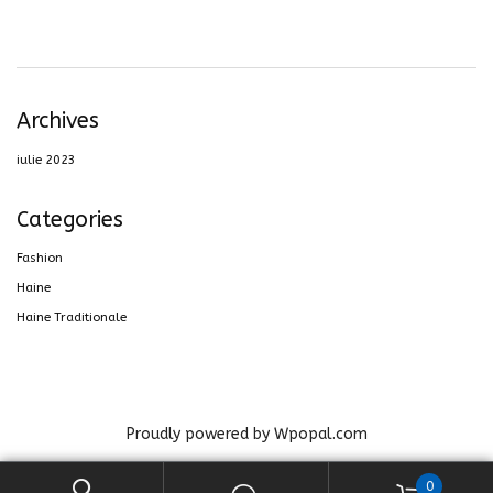
Archives
iulie 2023
Categories
Fashion
Haine
Haine Traditionale
Proudly powered by Wpopal.com
0