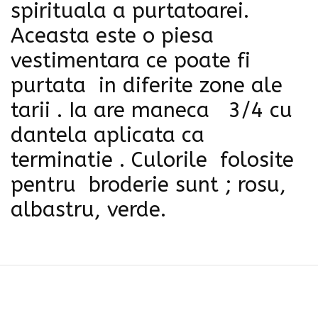
spirituala a purtatoarei.
Aceasta este o piesa
vestimentara ce poate fi
purtata in diferite zone ale
tarii . Ia are maneca 3/4 cu
dantela aplicata ca
terminatie . Culorile folosite
pentru broderie sunt ; rosu,
albastru, verde.